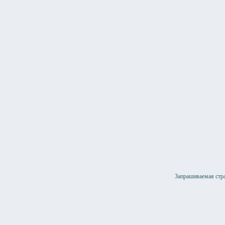
Запрашиваемая стра